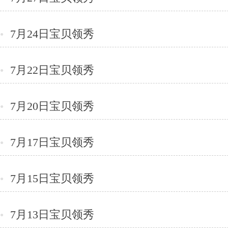
7月24日宝贝领秀
●
7月22日宝贝领秀
●
7月20日宝贝领秀
●
7月17日宝贝领秀
●
7月15日宝贝领秀
●
7月13日宝贝领秀
●