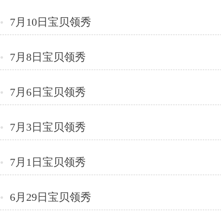
7月10日宝贝领秀
●
7月8日宝贝领秀
●
7月6日宝贝领秀
●
7月3日宝贝领秀
●
7月1日宝贝领秀
●
6月29日宝贝领秀
●