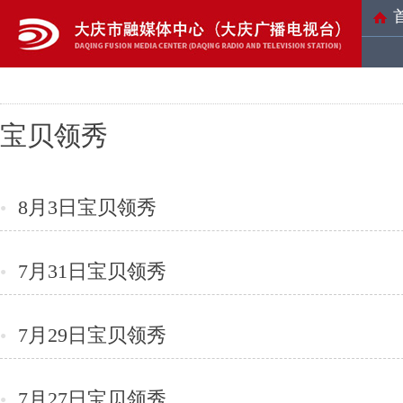
宝贝领秀
8月3日宝贝领秀
●
7月31日宝贝领秀
●
7月29日宝贝领秀
●
7月27日宝贝领秀
●