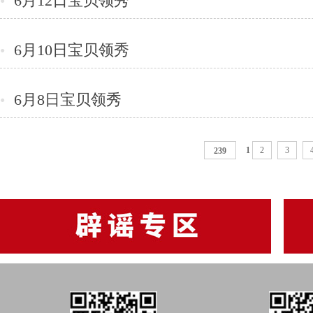
6月12日宝贝领秀
●
6月10日宝贝领秀
●
6月8日宝贝领秀
●
1
2
3
239