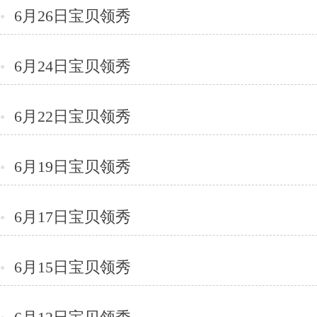
6月26日宝贝领秀
●
6月24日宝贝领秀
●
6月22日宝贝领秀
●
6月19日宝贝领秀
●
6月17日宝贝领秀
●
6月15日宝贝领秀
●