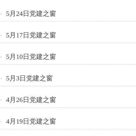
5月24日党建之窗
●
5月17日党建之窗
●
5月10日党建之窗
●
5月3日党建之窗
●
4月26日党建之窗
●
4月19日党建之窗
●