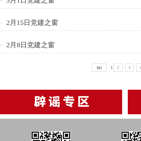
3月1日党建之窗
●
2月15日党建之窗
●
2月8日党建之窗
●
1
2
3
302