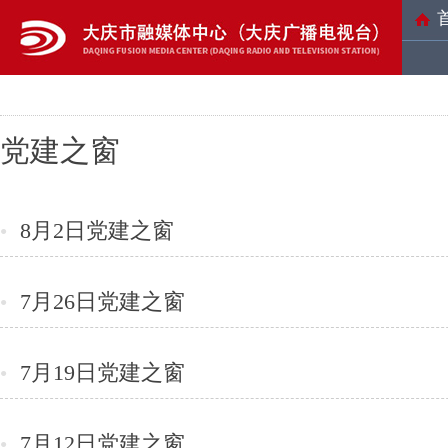
党建之窗
8月2日党建之窗
●
7月26日党建之窗
●
7月19日党建之窗
●
7月12日党建之窗
●