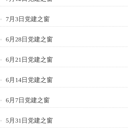
7月3日党建之窗
●
6月28日党建之窗
●
6月21日党建之窗
●
6月14日党建之窗
●
6月7日党建之窗
●
5月31日党建之窗
●