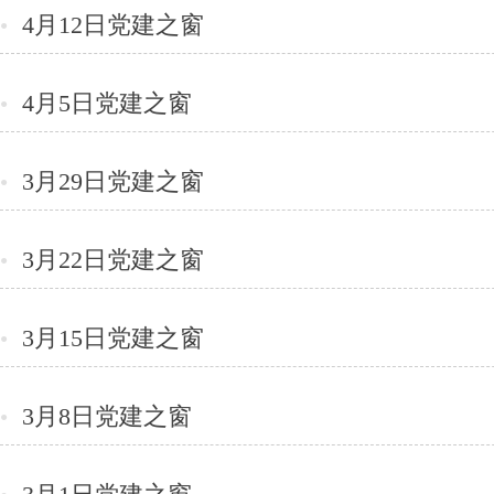
4月12日党建之窗
●
4月5日党建之窗
●
3月29日党建之窗
●
3月22日党建之窗
●
3月15日党建之窗
●
3月8日党建之窗
●