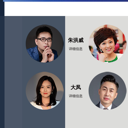
朱洪威
详细信息
大凤
详细信息