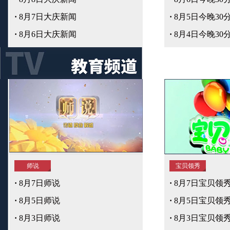
·
8月7日大庆新闻
·
8月5日今晚30
·
8月6日大庆新闻
·
8月4日今晚30
师说
宝贝领秀
·
8月7日师说
·
8月7日宝贝领
·
8月5日师说
·
8月5日宝贝领
·
8月3日师说
·
8月3日宝贝领