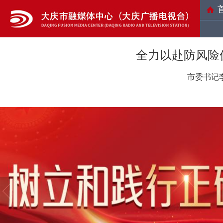
全力以赴防风险
市委书记