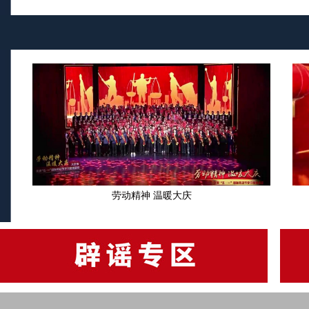
劳动精神 温暖大庆